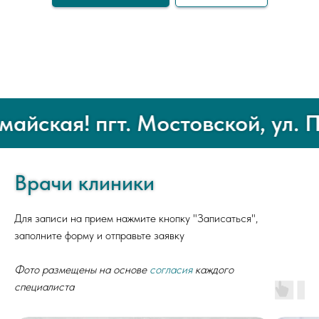
ская! пгт. Мостовской, ул. Пе
Врачи клиники
Для записи на прием нажмите кнопку "Записаться",
заполните форму и отправьте заявку
Фото размещены на основе
согласия
каждого
специалиста