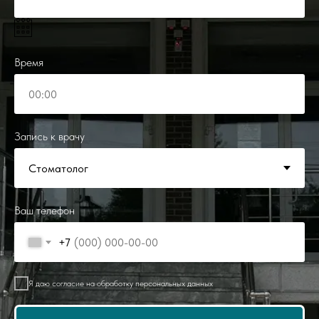
Время
Запись к врачу
Ваш телефон
+7
Я даю согласие на обработку персональных данных