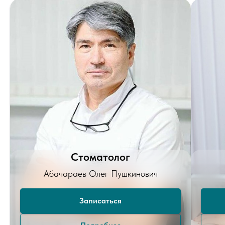
Стоматолог
Абачараев Олег Пушкинович
Записаться