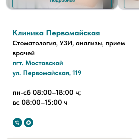
Подробнее
Клиника Первомайская
Стоматология, УЗИ, анализы, прием
врачей
пгт. Мостовской
ул. Первомайская, 119
пн-сб 08:00–18:00 ч;
вс 08:00–15:00 ч