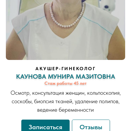
АКУШЕР-ГИНЕКОЛОГ
КАУНОВА МУНИРА МАЗИТОВНА
Стаж работы 45 лет
Осмотр, консультация женщин, кольпоскопия,
соскобы, биопсия тканей, удаление полипов,
ведение беременности
Записаться
Отзывы