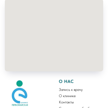
О НАС
Запись к врачу
О клинике
Контакты