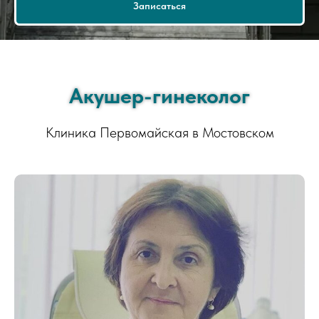
Записаться
Акушер-гинеколог
Клиника Первомайская в Мостовском