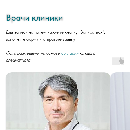
Врачи клиники
Для записи на прием нажмите кнопку "Записаться",
заполните форму и отправьте заявку
Фото размещены на основе
согласия
каждого
специалиста