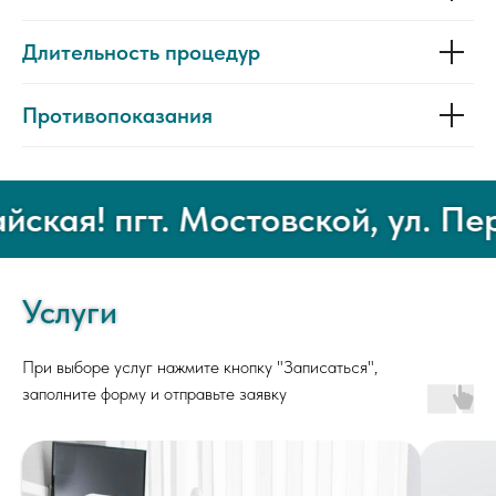
Длительность процедур
Противопоказания
ая! пгт. Мостовской, ул. Перв
Услуги
При выборе услуг нажмите кнопку "Записаться",
заполните форму и отправьте заявку