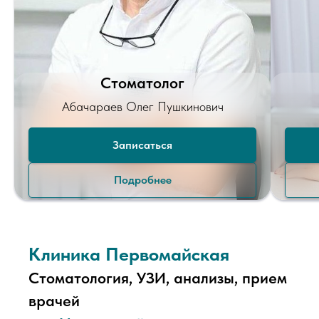
Стоматолог
Абачараев Олег Пушкинович
Записаться
Подробнее
Клиника Первомайская
Стоматология, УЗИ, анализы, прием
врачей