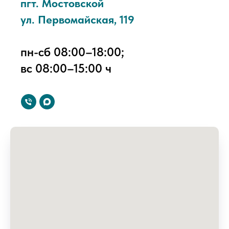
пгт. Мостовской
ул. Первомайская, 119
пн-сб 08:00–18:00;
вс 08:00–15:00 ч