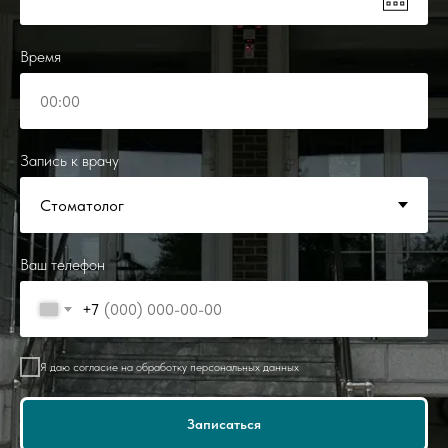
Время
Запись к врачу
Ваш телефон
+7
Я даю согласие на обработку персональных данных
Записаться