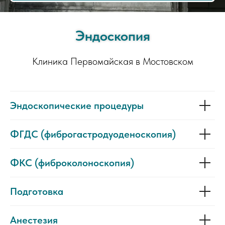
Эндоскопия
Клиника Первомайская в Мостовском
Эндоскопические процедуры
ФГДС (фиброгастродуоденоскопия)
ФКС (фиброколоноскопия)
Подготовка
Анестезия